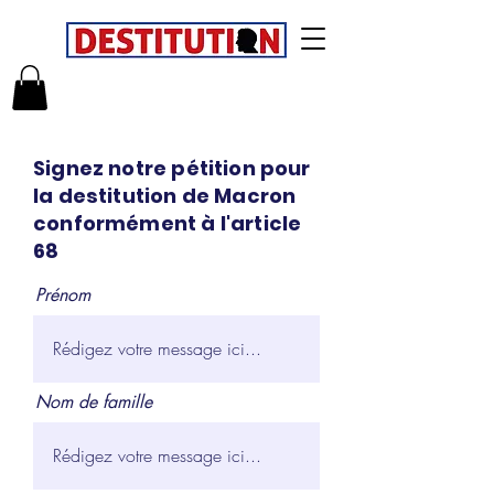
Signez notre pétition pour
la destitution de Macron
conformément à l'article
68
Prénom
Nom de famille