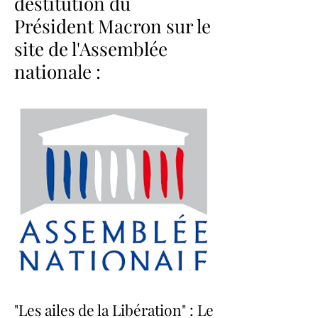
destitution du
Président Macron sur le
site de l'Assemblée
nationale :
"Les ailes de la Libération" : Le