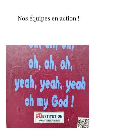
Nos équipes en action !