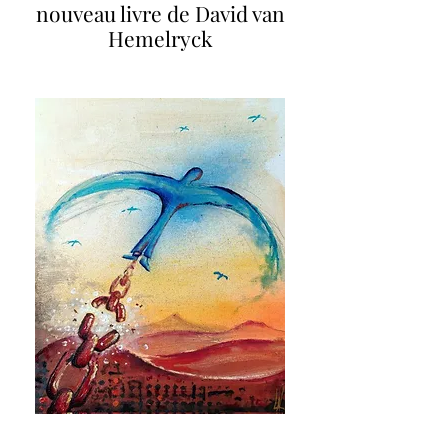
nouveau livre de David van
Hemelryck