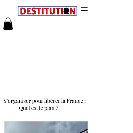
S’organiser pour libérer la France :
Quel est le plan ?