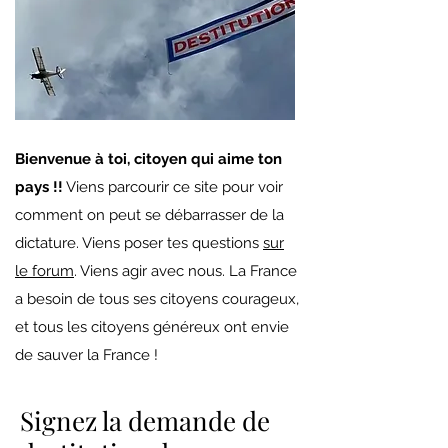
Bienvenue à toi, citoyen qui aime ton
pays !!
Viens parcourir ce site pour voir
comment on peut se débarrasser de la
dictature. Viens poser tes questions
sur
le forum
. Viens agir avec nous. La France
a besoin de tous ses citoyens courageux,
et tous les citoyens généreux ont envie
de sauver la France !
Signez la demande de